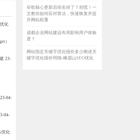
谷歌核心更新后排名掉了？别慌！一
文教你如何应对算法，快速恢复并提
升网站权重
O优化
成都企业网站建设布局影响用户体验
度？
get）
网站指定关键字优化报价多少阐述关
键字优化报价明细-峨眉山SEO优化
建
23-
23-04-
3-04-
站优化