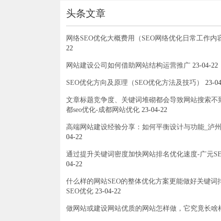
头条文章
网络SEO优化大概费用（SEO网络优化日常工作内
22
网站建设公司如何借助网站结构运营推广
23-04-22
SEO优化方向及原理（SEO优化方法及技巧）
23-04
文章标题竞争度、关键词堆砌都会导致网站搜索不
都seo优化-成都网站优化
23-04-22
高端网站建设经验分享：如何平衡设计与功能_泸
04-22
通过提升关键词密度加快网站排名优化速度-广元S
04-22
什么样的网站SEO的整体优化方案更能做好关键词
SEO优化
23-04-22
做网站或建设网站优质的网站怎样做，它究竟长啥