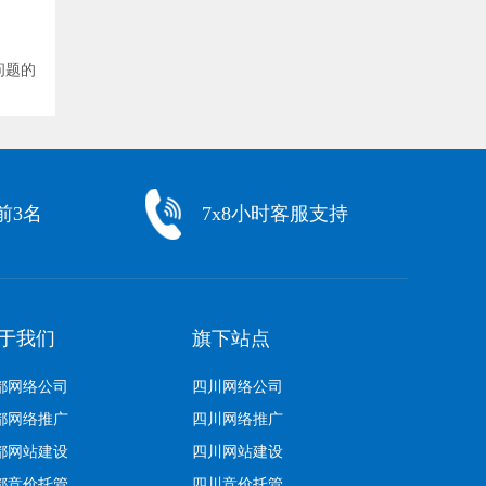
问题的
前3名
7x8小时客服支持
于我们
旗下站点
都网络公司
四川网络公司
都网络推广
四川网络推广
都网站建设
四川网站建设
都竞价托管
四川竞价托管