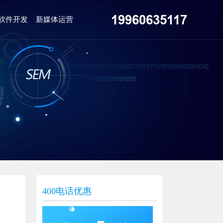
19960635117
软件开发
新媒体运营
400电话优惠