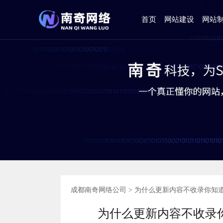
首页
网站建设
网站
成都南奇网络公司
>
为什么更新内容不收录你知道
为什么更新内容不收录你