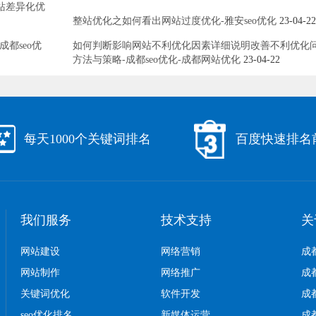
站差异化优
整站优化之如何看出网站过度优化-雅安seo优化
23-04-22
都seo优
如何判断影响网站不利优化因素详细说明改善不利优化
方法与策略-成都seo优化-成都网站优化
23-04-22
每天1000个关键词排名
百度快速排名
我们服务
技术支持
关
网站建设
网络营销
成
网站制作
网络推广
成
关键词优化
软件开发
成
seo优化排名
新媒体运营
成