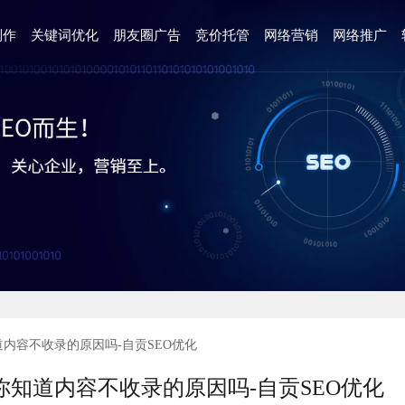
制作
关键词优化
朋友圈广告
竞价托管
网络营销
网络推广
内容不收录的原因吗-自贡SEO优化
知道内容不收录的原因吗-自贡SEO优化