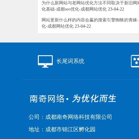
为什么新网站与老网站优化方法不同取决于新旧网
化基础-成都seo优化-成都网站优化
23-04-22
网站更新什么样的内容会赢的搜索引擎蜘蛛的青睐-成
化-成都网站优化
23-04-22
长尾词系统
公司：成都南奇网络科技有限公司
地址：成都市锦江区孵化园