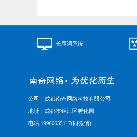
长尾词系统
公司：成都南奇网络科技有限公司
地址：成都市锦江区孵化园
电话:19960635117(同微信)