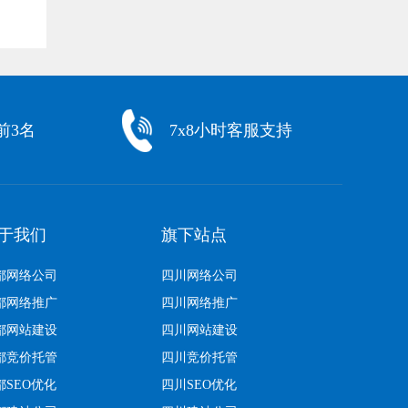
前3名
7x8小时客服支持
于我们
旗下站点
都网络公司
四川网络公司
都网络推广
四川网络推广
都网站建设
四川网站建设
都竞价托管
四川竞价托管
都SEO优化
四川SEO优化