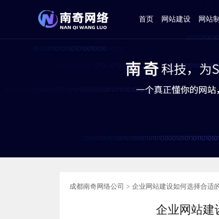
首页
网站建设
网站
成都南奇网络公司
>
企业网站建设如何选择合适
企业网站建