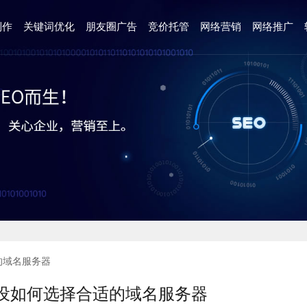
制作
关键词优化
朋友圈广告
竞价托管
网络营销
网络推广
的域名服务器
设如何选择合适的域名服务器