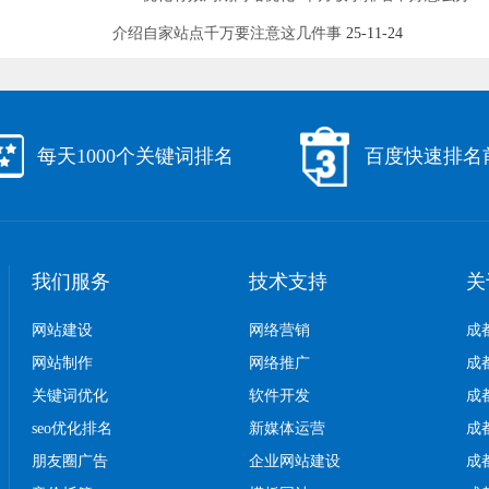
介绍自家站点千万要注意这几件事
25-11-24
每天1000个关键词排名
百度快速排名
我们服务
技术支持
关
网站建设
网络营销
成
网站制作
网络推广
成
关键词优化
软件开发
成
seo优化排名
新媒体运营
成
朋友圈广告
企业网站建设
成