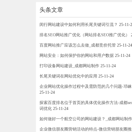
头条文章
闵行网站建设中如何利用长尾关键词引流？
25-11-
排名SEO网站推广优化（网站排名SEO推广优化）
2
百度网站推广应该怎么去做_成都竞价托管
25-11-2
网站安全：如何保护你的网站和用户数据
25-11-24
打印设备网站建设_成都网站制作
25-11-24
长尾关键词在网站优化中的应用
25-11-24
企业网站优化操作过程中及需防范的几个问题-邛崃
25-11-24
探索百度排名位于首页的具体优化操作方法-成都se
词优化
25-11-24
如何做好一个航空公司的网站建设？_成都网站制
企业微信朋友圈营销活动的特点-微信营销朋友圈推