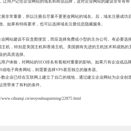
，让用户记住企业网站的域名和商业品牌，这对企业网站的建设非常有帮
展非常重要，所以注册后尽量不要更改网站的域名。后，域名注册成功
致。如果有特殊要求，也可以选择域名注册信息隐藏服务。
业网站建设不应贪图便宜，而应选择免费或小型的主办公司。有必要选
外国主机，特别是美国主机和香港主机。美国拥有先进的主机技术和成熟的
业的高质选择。
用户体验，对网站的SEO排名有着相对重要的影响。如果只有企业或品
S或电子商务网站，则需要选择VPS甚至独立的服务器。
数企业已经在互联网上建立了自己的领地，通过建立企业网站为企业创
运营带来了有利的条件。
nqi.cn/seoyouhuapaiming/22875.html