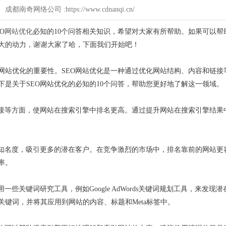
1 成都南奇网络公司 :https://www.cdnanqi.cn/
O
网站优化
必知的10个问答相关知识，希望对大家有所帮助。如果可以帮
大的动力，谢谢大家了哈，下面我们开始吧！
网站优化的重要性。SEO网站优化是一种通过优化网站结构、内容和链接
是关于SEO网站优化的必知的10个问答，帮助您更好地了解这一领域。
链接等方面，使网站在搜索引擎中排名更高。通过提升网站在搜索引擎结果
和知名度，吸引更多的潜在客户。在竞争激烈的市场中，排名靠前的网站更
率。
些关键词研究工具，例如Google AdWords关键词规划工具，来发现潜
键词，并将其应用到网站的内容、标题和Meta标签中。