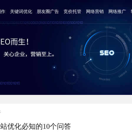
制作
关键词优化
朋友圈广告
竞价托管
网络营销
网络推广
答
网站优化必知的10个问答