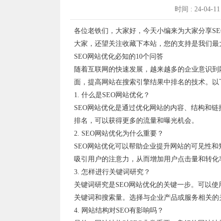
时间 : 24-04-1
各位老铁们，大家好，今天小编来为大家分享SE
大家，还望关注收藏下本站，您的支持是我们最
SEO网站优化必知的10个问答
随着互联网的快速发展，越来越多的企业意识到
面，提高网站在搜索引擎结果中排名的技术。以下
1. 什么是SEO网站优化？
SEO网站优化是通过优化网站的内容、结构和
排名，可以获得更多的流量和曝光机会。
2. SEO网站优化为什么重要？
SEO网站优化可以帮助企业提升网站的可见性
吸引用户的注意力，从而增加用户点击量和转化
3. 怎样进行关键词研究？
关键词研究是SEO网站优化的关键一步。可以使用一
关键词和搜索量。选择与企业产品或服务相关的关
4. 网站结构对SEO有影响吗？