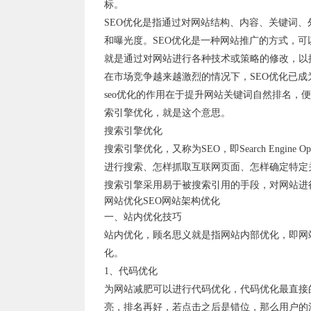
标。
SEO优化是指通过对网站结构、内容、关键词
和曝光度。SEO优化是一种网站推广的方式，
就是通过对网站进行各种技术或策略的修改，以
在市场竞争越来越激烈的情况下，SEO优化已
seo优化的作用在于提升网站关键词自然排名
索引擎优化，就是这个意思。
搜索引擎优化
搜索引擎优化，又称为SEO，即Search Engin
进行搜索、怎样抓取互联网页面、怎样确定特定
搜索引擎采用易于被搜索引用的手段，对网站进
网站优化SEO网站架构优化
一、站内优化技巧
站内优化，顾名思义就是指网站内部优化，即网站
化。
1、代码优化
为网站减肥可以进行代码优化，代码优化最直接
亮，排名再好，若点击之后是错位，那么用户的