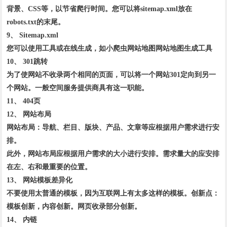
背景、CSS等，以节省爬行时间。您可以将sitemap.xml放在
robots.txt的末尾。
9、 Sitemap.xml
您可以使用工具或在线生成，如小爬虫网站地图网站地图生成工具
10、 301跳转
为了使网站不收录两个相同的页面，可以将一个网站301定向到另一
个网站。一般空间服务提供商具有这一职能。
11、 404页
12、 网站布局
网站布局：导航、栏目、版块、产品、文章等应根据用户需求进行安
排。
此外，网站布局应根据用户需求的大小进行安排。需求量大的应安排
在左、右和最重要的位置。
13、 网站模板差异化
不要使用太普通的模板，因为互联网上有太多这样的模板。创新点：
模板创新，内容创新。网页收录部分创新。
14、 内链