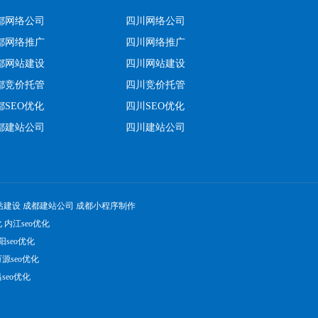
都网络公司
四川网络公司
都网络推广
四川网络推广
都网站建设
四川网站建设
都竞价托管
四川竞价托管
都SEO优化
四川SEO优化
都建站公司
四川建站公司
站建设
成都建站公司
成都小程序制作
化
内江seo优化
阳seo优化
源seo优化
seo优化