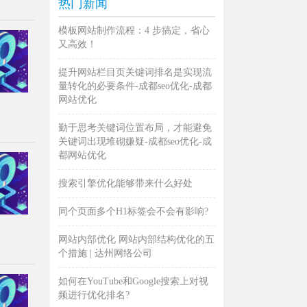
热门新闻
模板网站制作流程：4 步搞定，省心
又高效！
提升网站栏目页关键词排名是实现流
量转化的必要条件-成都seo优化-成都
网站优化
勤于思考关键词位置布局，才能避免
关键词出现堆砌嫌疑-成都seo优化-成
都网站优化
搜索引擎优化能够带来什么好处
同个页面多个H1标签会不会有影响?
网站内部优化 网站内部结构优化的五
个措施 | 达州网络公司
如何在YouTube和Google搜索上对视
频进行优化排名?