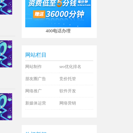
400电话办理
网站栏目
网站制作
seo优化排名
朋友圈广告
竞价托管
网络推广
软件开发
新媒体运营
网络营销